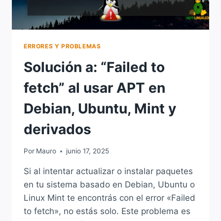
ERRORES Y PROBLEMAS
Solución a: “Failed to
fetch” al usar APT en
Debian, Ubuntu, Mint y
derivados
Por
Mauro
junio 17, 2025
Si al intentar actualizar o instalar paquetes
en tu sistema basado en Debian, Ubuntu o
Linux Mint te encontrás con el error «Failed
to fetch», no estás solo. Este problema es