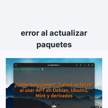
error al actualizar
paquetes