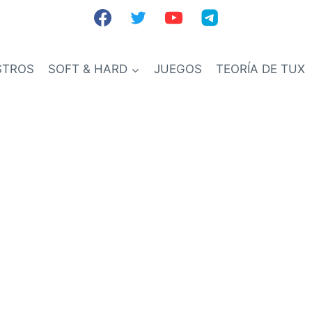
STROS
SOFT & HARD
JUEGOS
TEORÍA DE TUX