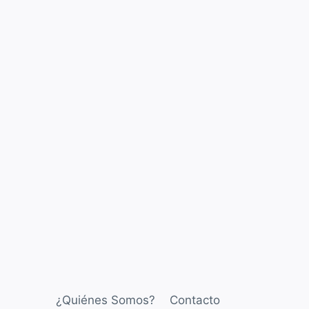
¿Quiénes Somos?
Contacto