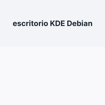
escritorio KDE Debian