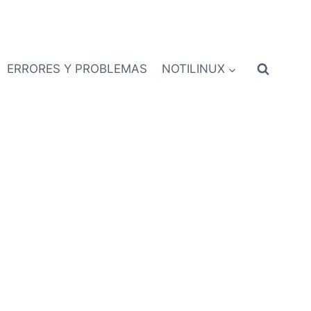
ERRORES Y PROBLEMAS
NOTILINUX