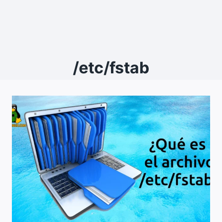
/etc/fstab