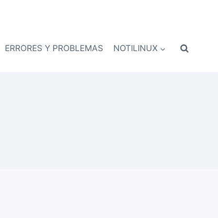
ERRORES Y PROBLEMAS
NOTILINUX