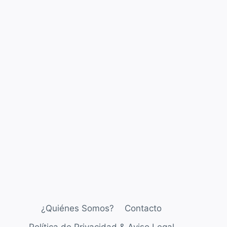
¿Quiénes Somos?
Contacto