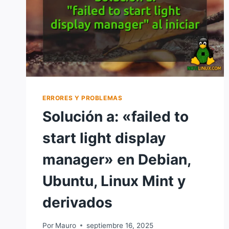
ERRORES Y PROBLEMAS
Solución a: «failed to
start light display
manager» en Debian,
Ubuntu, Linux Mint y
derivados
Por
Mauro
septiembre 16, 2025