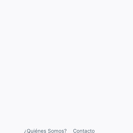
¿Quiénes Somos?
Contacto