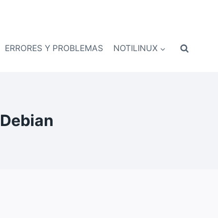
ERRORES Y PROBLEMAS
NOTILINUX
r Debian