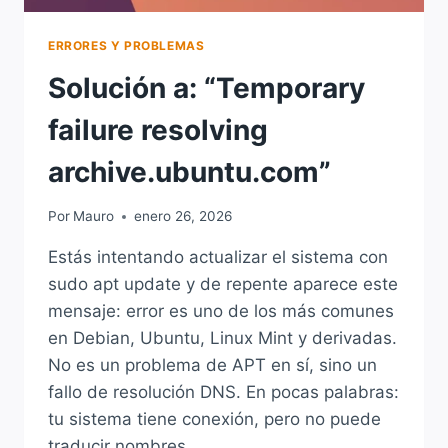
ERRORES Y PROBLEMAS
Solución a: “Temporary
failure resolving
archive.ubuntu.com”
Por
Mauro
enero 26, 2026
Estás intentando actualizar el sistema con
sudo apt update y de repente aparece este
mensaje: error es uno de los más comunes
en Debian, Ubuntu, Linux Mint y derivadas.
No es un problema de APT en sí, sino un
fallo de resolución DNS. En pocas palabras:
tu sistema tiene conexión, pero no puede
traducir nombres…