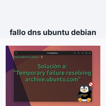
fallo dns ubuntu debian