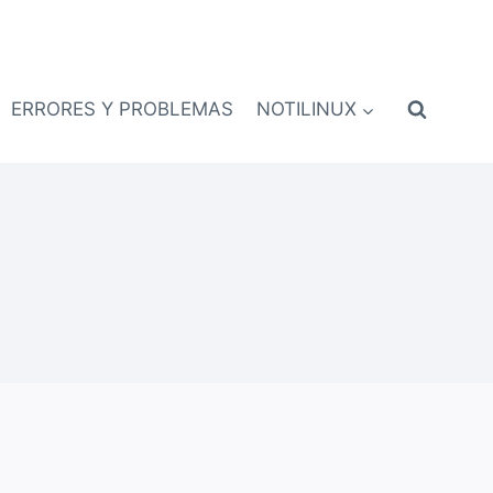
ERRORES Y PROBLEMAS
NOTILINUX