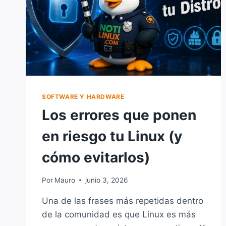
SOFTWARE Y HARDWARE
Los errores que ponen
en riesgo tu Linux (y
cómo evitarlos)
Por
Mauro
junio 3, 2026
Una de las frases más repetidas dentro
de la comunidad es que Linux es más