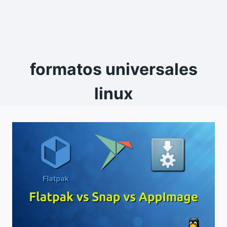
formatos universales
linux