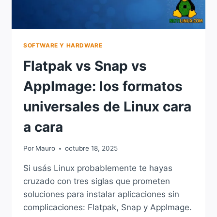
SOFTWARE Y HARDWARE
Flatpak vs Snap vs
AppImage: los formatos
universales de Linux cara
a cara
Por
Mauro
octubre 18, 2025
Si usás Linux probablemente te hayas
cruzado con tres siglas que prometen
soluciones para instalar aplicaciones sin
complicaciones: Flatpak, Snap y AppImage.