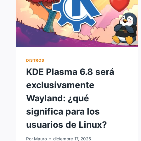
DISTROS
KDE Plasma 6.8 será
exclusivamente
Wayland: ¿qué
significa para los
usuarios de Linux?
Por
Mauro
diciembre 17, 2025