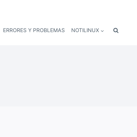
ERRORES Y PROBLEMAS
NOTILINUX