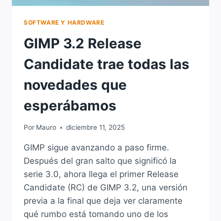
SOFTWARE Y HARDWARE
GIMP 3.2 Release
Candidate trae todas las
novedades que
esperábamos
Por
Mauro
diciembre 11, 2025
GIMP sigue avanzando a paso firme.
Después del gran salto que significó la
serie 3.0, ahora llega el primer Release
Candidate (RC) de GIMP 3.2, una versión
previa a la final que deja ver claramente
qué rumbo está tomando uno de los