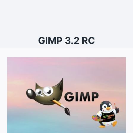
GIMP 3.2 RC