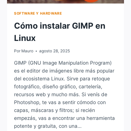
SOFTWARE Y HARDWARE
Cómo instalar GIMP en
Linux
Por
Mauro
agosto 28, 2025
GIMP (GNU Image Manipulation Program)
es el editor de imágenes libre más popular
del ecosistema Linux. Sirve para retoque
fotográfico, diseño gráfico, cartelería,
recursos web y mucho más. Si venís de
Photoshop, te vas a sentir cómodo con
capas, máscaras y filtros; si recién
empezás, vas a encontrar una herramienta
potente y gratuita, con una…