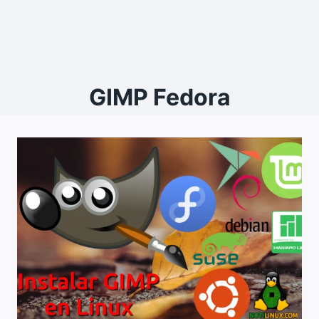
GIMP Fedora