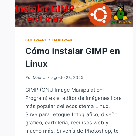
SOFTWARE Y HARDWARE
Cómo instalar GIMP en
Linux
Por
Mauro
agosto 28, 2025
GIMP (GNU Image Manipulation
Program) es el editor de imágenes libre
más popular del ecosistema Linux.
Sirve para retoque fotográfico, diseño
gráfico, cartelería, recursos web y
mucho más. Si venís de Photoshop, te