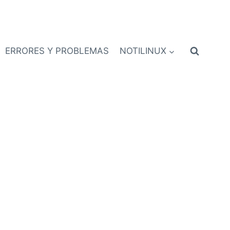
ERRORES Y PROBLEMAS
NOTILINUX