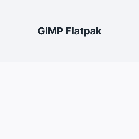
GIMP Flatpak