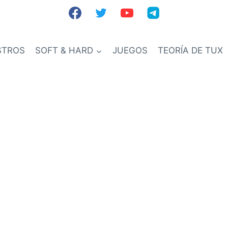
STROS
SOFT & HARD
JUEGOS
TEORÍA DE TUX