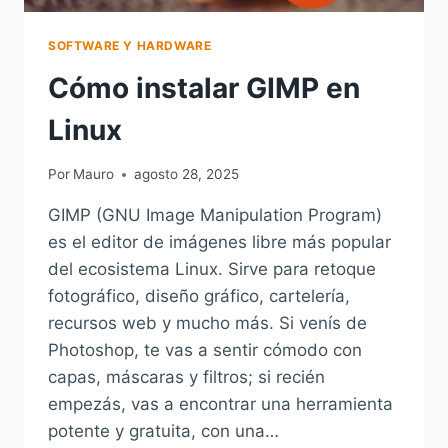
SOFTWARE Y HARDWARE
Cómo instalar GIMP en
Linux
Por
Mauro
agosto 28, 2025
GIMP (GNU Image Manipulation Program)
es el editor de imágenes libre más popular
del ecosistema Linux. Sirve para retoque
fotográfico, diseño gráfico, cartelería,
recursos web y mucho más. Si venís de
Photoshop, te vas a sentir cómodo con
capas, máscaras y filtros; si recién
empezás, vas a encontrar una herramienta
potente y gratuita, con una…