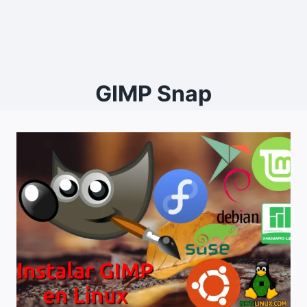
GIMP Snap