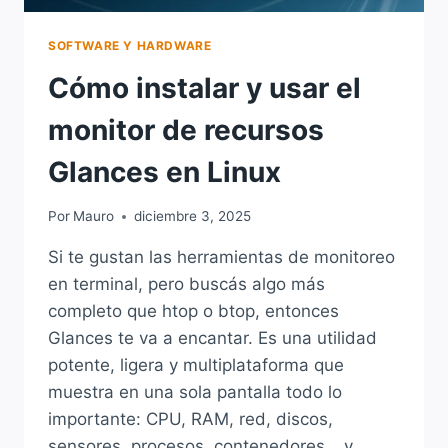
SOFTWARE Y HARDWARE
Cómo instalar y usar el
monitor de recursos
Glances en Linux
Por
Mauro
diciembre 3, 2025
Si te gustan las herramientas de monitoreo
en terminal, pero buscás algo más
completo que htop o btop, entonces
Glances te va a encantar. Es una utilidad
potente, ligera y multiplataforma que
muestra en una sola pantalla todo lo
importante: CPU, RAM, red, discos,
sensores, procesos, contenedores… y