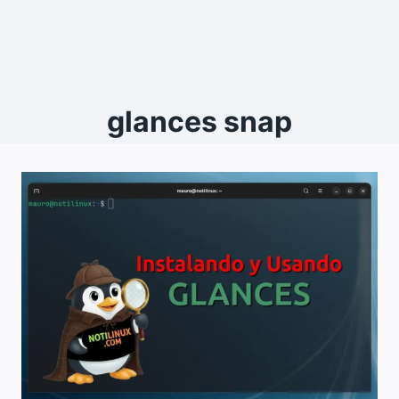
glances snap