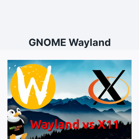
GNOME Wayland