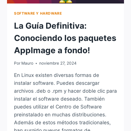
SOFTWARE Y HARDWARE
La Guía Definitiva:
Conociendo los paquetes
AppImage a fondo!
Por
Mauro
noviembre 27, 2024
En Linux existen diversas formas de
instalar software. Puedes descargar
archivos .deb o .rpm y hacer doble clic para
instalar el software deseado. También
puedes utilizar el Centro de Software
preinstalado en muchas distribuciones.
Además de estos métodos tradicionales,
han surgido nuevos formatos de