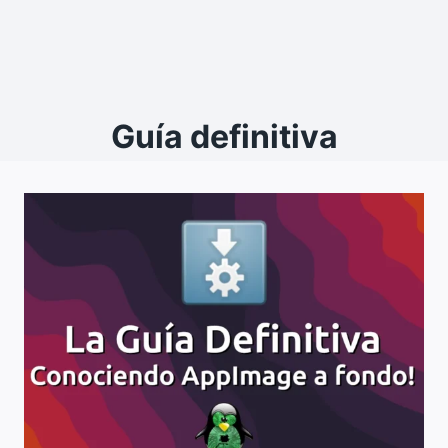
Guía definitiva