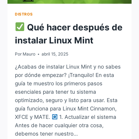
DISTROS
Qué hacer después de
instalar Linux Mint
Por
Mauro
abril 15, 2025
¿Acabas de instalar Linux Mint y no sabes
por dónde empezar? ¡Tranquilo! En esta
guía te muestro los primeros pasos
esenciales para tener tu sistema
optimizado, seguro y listo para usar. Esta
guía funciona para Linux Mint Cinnamon,
XFCE y MATE.
1. Actualizar el sistema
Antes de hacer cualquier otra cosa,
debemos tener nuestro…