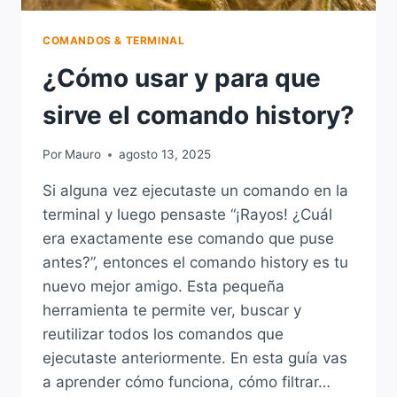
COMANDOS & TERMINAL
¿Cómo usar y para que
sirve el comando history?
Por
Mauro
agosto 13, 2025
Si alguna vez ejecutaste un comando en la
terminal y luego pensaste “¡Rayos! ¿Cuál
era exactamente ese comando que puse
antes?”, entonces el comando history es tu
nuevo mejor amigo. Esta pequeña
herramienta te permite ver, buscar y
reutilizar todos los comandos que
ejecutaste anteriormente. En esta guía vas
a aprender cómo funciona, cómo filtrar…