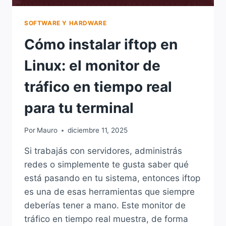
SOFTWARE Y HARDWARE
Cómo instalar iftop en
Linux: el monitor de
tráfico en tiempo real
para tu terminal
Por
Mauro
diciembre 11, 2025
Si trabajás con servidores, administrás
redes o simplemente te gusta saber qué
está pasando en tu sistema, entonces iftop
es una de esas herramientas que siempre
deberías tener a mano. Este monitor de
tráfico en tiempo real muestra, de forma