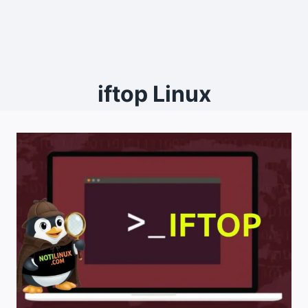
iftop Linux