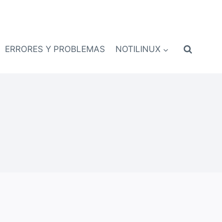
ERRORES Y PROBLEMAS
NOTILINUX