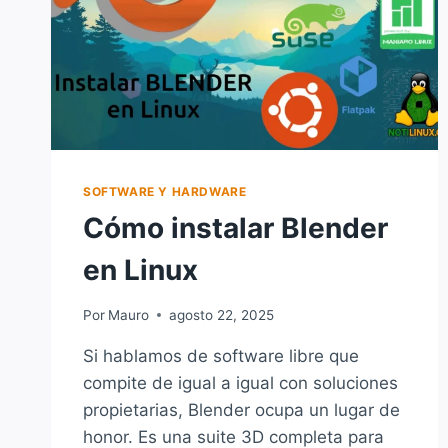
SOFTWARE Y HARDWARE
Cómo instalar Blender
en Linux
Por
Mauro
agosto 22, 2025
Si hablamos de software libre que
compite de igual a igual con soluciones
propietarias, Blender ocupa un lugar de
honor. Es una suite 3D completa para