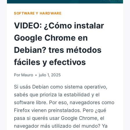
SOFTWARE Y HARDWARE
VIDEO: ¿Cómo instalar
Google Chrome en
Debian? tres métodos
fáciles y efectivos
Por
Mauro
julio 1, 2025
Si usás Debian como sistema operativo,
sabés que prioriza la estabilidad y el
software libre. Por eso, navegadores como
Firefox vienen preinstalados. Pero ¿qué
pasa si querés usar Google Chrome, el
navegador más utilizado del mundo? Ya