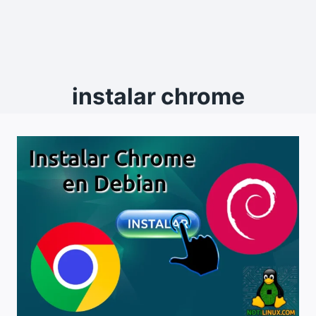
instalar chrome