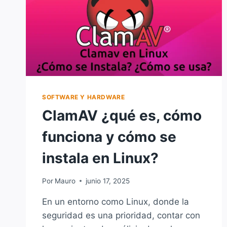
SOFTWARE Y HARDWARE
ClamAV ¿qué es, cómo
funciona y cómo se
instala en Linux?
Por
Mauro
junio 17, 2025
En un entorno como Linux, donde la
seguridad es una prioridad, contar con