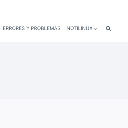
ERRORES Y PROBLEMAS
NOTILINUX