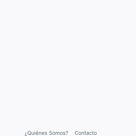
¿Quiénes Somos?
Contacto