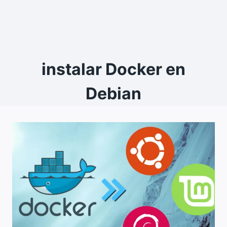
instalar Docker en
Debian