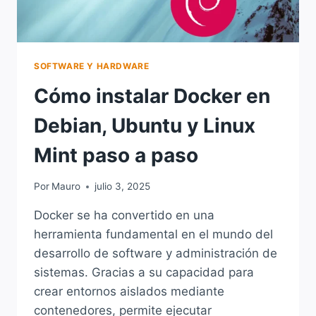
SOFTWARE Y HARDWARE
Cómo instalar Docker en
Debian, Ubuntu y Linux
Mint paso a paso
Por
Mauro
julio 3, 2025
Docker se ha convertido en una
herramienta fundamental en el mundo del
desarrollo de software y administración de
sistemas. Gracias a su capacidad para
crear entornos aislados mediante
contenedores, permite ejecutar