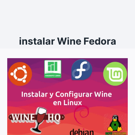
instalar Wine Fedora