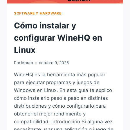
SOFTWARE Y HARDWARE
Cómo instalar y
configurar WineHQ en
Linux
Por
Mauro
octubre 9, 2025
WineHQ es la herramienta más popular
para ejecutar programas y juegos de
Windows en Linux. En esta guía te explico
cómo instalarlo paso a paso en distintas
distribuciones y cómo configurarlo para
obtener el mejor rendimiento y
compatibilidad. Introducción Si alguna vez
necesitaste usar una aplicación o juego de