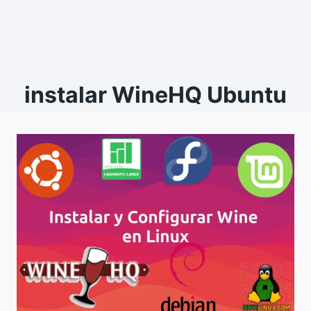
instalar WineHQ Ubuntu