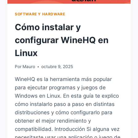
SOFTWARE Y HARDWARE
Cómo instalar y
configurar WineHQ en
Linux
Por
Mauro
octubre 9, 2025
WineHQ es la herramienta más popular
para ejecutar programas y juegos de
Windows en Linux. En esta guía te explico
cómo instalarlo paso a paso en distintas
distribuciones y cómo configurarlo para
obtener el mejor rendimiento y
compatibilidad. Introducción Si alguna vez
necesitaste usar una aplicación o juego de