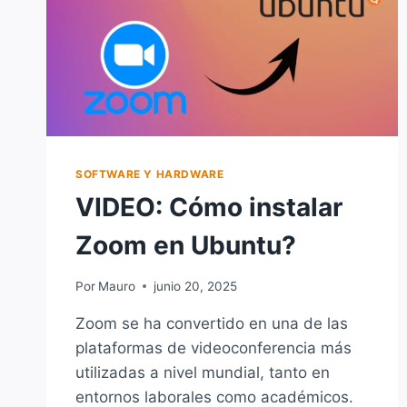
SOFTWARE Y HARDWARE
VIDEO: Cómo instalar
Zoom en Ubuntu?
Por
Mauro
junio 20, 2025
Zoom se ha convertido en una de las
plataformas de videoconferencia más
utilizadas a nivel mundial, tanto en
entornos laborales como académicos.