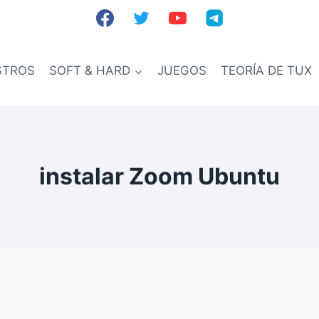
STROS
SOFT & HARD
JUEGOS
TEORÍA DE TUX
instalar Zoom Ubuntu