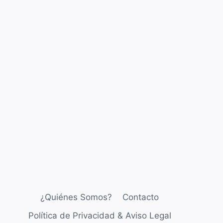
¿Quiénes Somos?
Contacto
Política de Privacidad & Aviso Legal