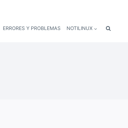
ERRORES Y PROBLEMAS
NOTILINUX