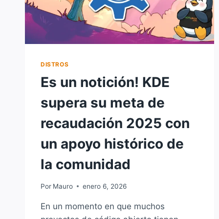
DISTROS
Es un notición! KDE
supera su meta de
recaudación 2025 con
un apoyo histórico de
la comunidad
Por
Mauro
enero 6, 2026
En un momento en que muchos