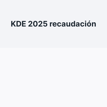
KDE 2025 recaudación