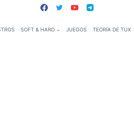
STROS
SOFT & HARD
JUEGOS
TEORÍA DE TUX