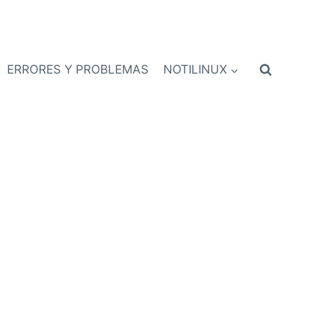
ERRORES Y PROBLEMAS
NOTILINUX