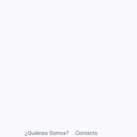
¿Quiénes Somos?
Contacto