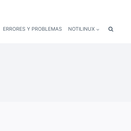
ERRORES Y PROBLEMAS
NOTILINUX