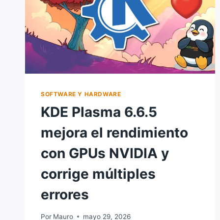
SOFTWARE Y HARDWARE
KDE Plasma 6.6.5
mejora el rendimiento
con GPUs NVIDIA y
corrige múltiples
errores
Por
Mauro
mayo 29, 2026