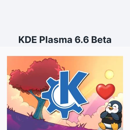
KDE Plasma 6.6 Beta