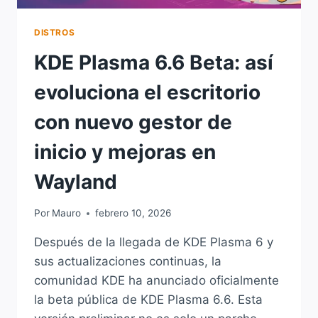
DISTROS
KDE Plasma 6.6 Beta: así
evoluciona el escritorio
con nuevo gestor de
inicio y mejoras en
Wayland
Por
Mauro
febrero 10, 2026
Después de la llegada de KDE Plasma 6 y
sus actualizaciones continuas, la
comunidad KDE ha anunciado oficialmente
la beta pública de KDE Plasma 6.6. Esta