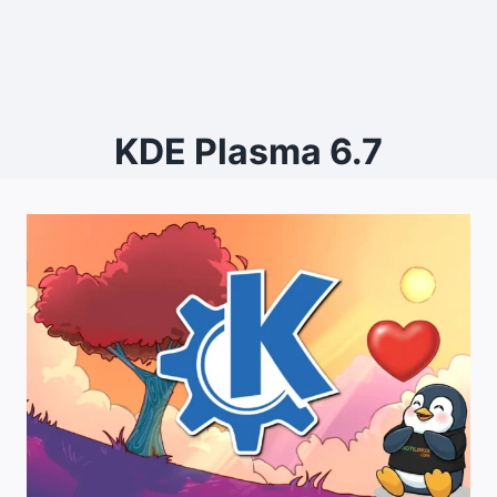
KDE Plasma 6.7