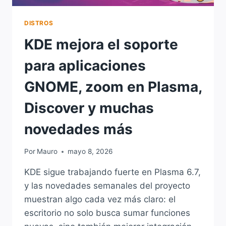
DISTROS
KDE mejora el soporte
para aplicaciones
GNOME, zoom en Plasma,
Discover y muchas
novedades más
Por
Mauro
mayo 8, 2026
KDE sigue trabajando fuerte en Plasma 6.7,
y las novedades semanales del proyecto
muestran algo cada vez más claro: el
escritorio no solo busca sumar funciones