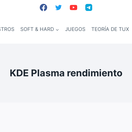
STROS
SOFT & HARD
JUEGOS
TEORÍA DE TUX
KDE Plasma rendimiento