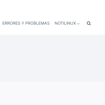
ERRORES Y PROBLEMAS
NOTILINUX