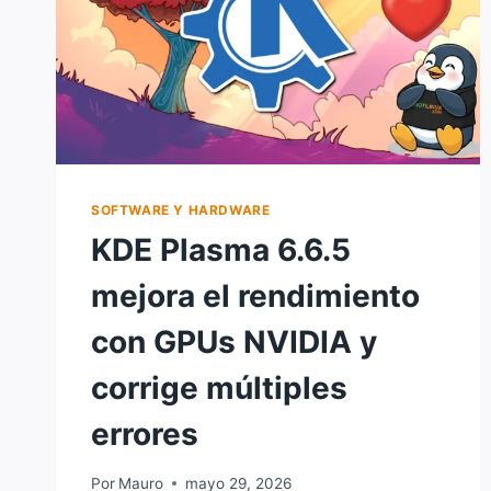
SOFTWARE Y HARDWARE
KDE Plasma 6.6.5
mejora el rendimiento
con GPUs NVIDIA y
corrige múltiples
errores
Por
Mauro
mayo 29, 2026