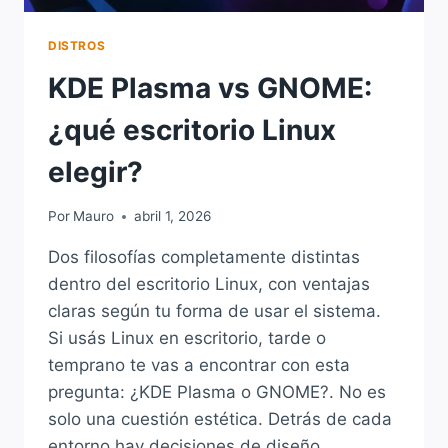
DISTROS
KDE Plasma vs GNOME:
¿qué escritorio Linux
elegir?
Por
Mauro
abril 1, 2026
Dos filosofías completamente distintas
dentro del escritorio Linux, con ventajas
claras según tu forma de usar el sistema.
Si usás Linux en escritorio, tarde o
temprano te vas a encontrar con esta
pregunta: ¿KDE Plasma o GNOME?. No es
solo una cuestión estética. Detrás de cada
entorno hay decisiones de diseño,