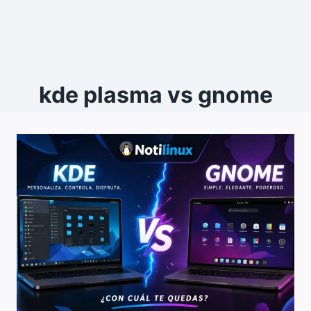
kde plasma vs gnome