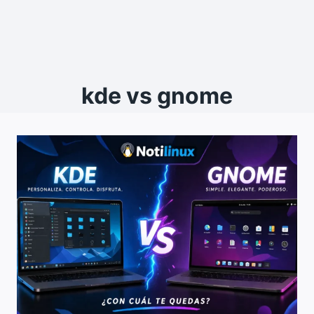
kde vs gnome