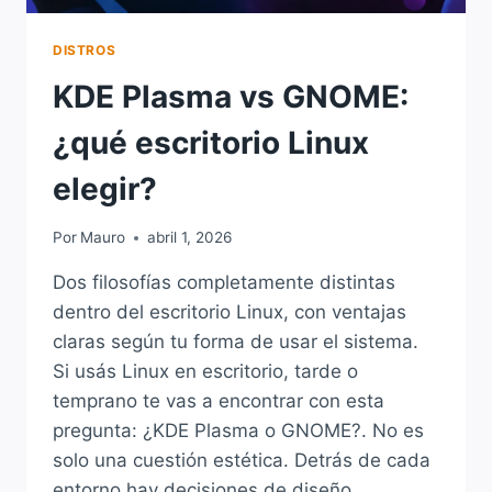
DISTROS
KDE Plasma vs GNOME:
¿qué escritorio Linux
elegir?
Por
Mauro
abril 1, 2026
Dos filosofías completamente distintas
dentro del escritorio Linux, con ventajas
claras según tu forma de usar el sistema.
Si usás Linux en escritorio, tarde o
temprano te vas a encontrar con esta
pregunta: ¿KDE Plasma o GNOME?. No es
solo una cuestión estética. Detrás de cada
entorno hay decisiones de diseño,