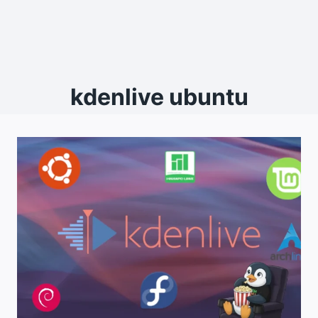
kdenlive ubuntu