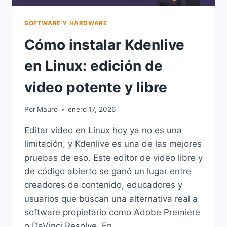
SOFTWARE Y HARDWARE
Cómo instalar Kdenlive
en Linux: edición de
video potente y libre
Por
Mauro
enero 17, 2026
Editar video en Linux hoy ya no es una
limitación, y Kdenlive es una de las mejores
pruebas de eso. Este editor de video libre y
de código abierto se ganó un lugar entre
creadores de contenido, educadores y
usuarios que buscan una alternativa real a
software propietario como Adobe Premiere
o DaVinci Resolve. En…