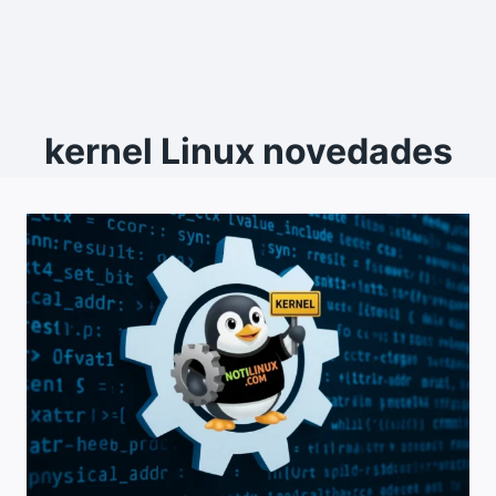
kernel Linux novedades