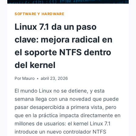
SOFTWARE Y HARDWARE
Linux 7.1 da un paso
clave: mejora radical en
el soporte NTFS dentro
del kernel
Por
Mauro
abril 23, 2026
El mundo Linux no se detiene, y esta
semana llega con una novedad que puede
pasar desapercibida a primera vista, pero
que en la práctica impacta directamente en
millones de usuarios: el kernel Linux 7.1
introduce un nuevo controlador NTFS