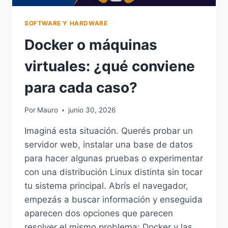
SOFTWARE Y HARDWARE
Docker o máquinas
virtuales: ¿qué conviene
para cada caso?
Por
Mauro
junio 30, 2026
Imaginá esta situación. Querés probar un
servidor web, instalar una base de datos
para hacer algunas pruebas o experimentar
con una distribución Linux distinta sin tocar
tu sistema principal. Abrís el navegador,
empezás a buscar información y enseguida
aparecen dos opciones que parecen
resolver el mismo problema: Docker y las