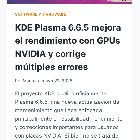
SOFTWARE Y HARDWARE
KDE Plasma 6.6.5 mejora
el rendimiento con GPUs
NVIDIA y corrige
múltiples errores
Por
Mauro
mayo 29, 2026
El proyecto KDE publicó oficialmente
Plasma 6.6.5, una nueva actualización de
mantenimiento que llega enfocada
principalmente en estabilidad, rendimiento
y correcciones importantes para usuarios
con placas NVIDIA. Si bien no se trata de