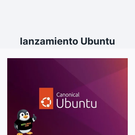
lanzamiento Ubuntu