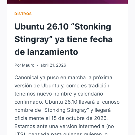
DISTROS
Ubuntu 26.10 “Stonking
Stingray” ya tiene fecha
de lanzamiento
Por
Mauro
abril 21, 2026
Canonical ya puso en marcha la próxima
versión de Ubuntu y, como es tradición,
tenemos nuevo nombre y calendario
confirmado. Ubuntu 26.10 llevará el curioso
nombre de “Stonking Stingray” y llegará
oficialmente el 15 de octubre de 2026.
Estamos ante una versión intermedia (no
LTS), pensada para quienes quieren lo