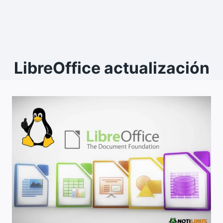
LibreOffice actualización