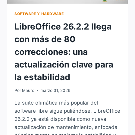
SOFTWARE Y HARDWARE
LibreOffice 26.2.2 llega
con más de 80
correcciones: una
actualización clave para
la estabilidad
Por
Mauro
marzo 31, 2026
La suite ofimática más popular del
software libre sigue puliéndose. LibreOffice
26.2.2 ya está disponible como nueva
actualización de mantenimiento, enfocada