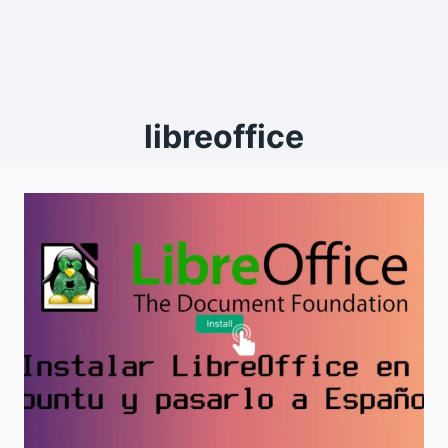
libreoffice