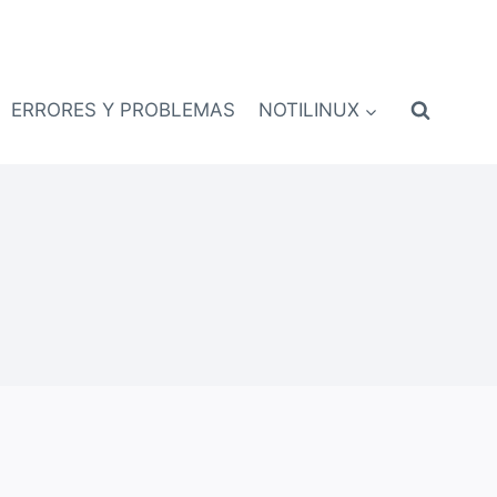
ERRORES Y PROBLEMAS
NOTILINUX