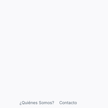
¿Quiénes Somos?
Contacto