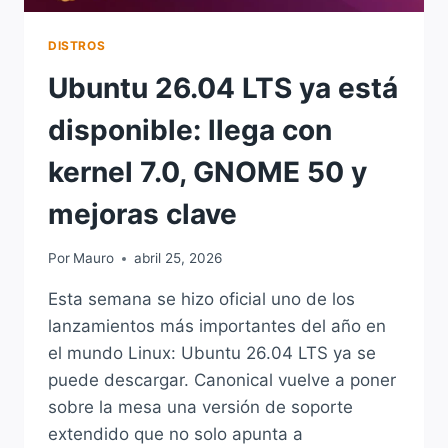
DISTROS
Ubuntu 26.04 LTS ya está
disponible: llega con
kernel 7.0, GNOME 50 y
mejoras clave
Por
Mauro
abril 25, 2026
Esta semana se hizo oficial uno de los
lanzamientos más importantes del año en
el mundo Linux: Ubuntu 26.04 LTS ya se
puede descargar. Canonical vuelve a poner
sobre la mesa una versión de soporte
extendido que no solo apunta a