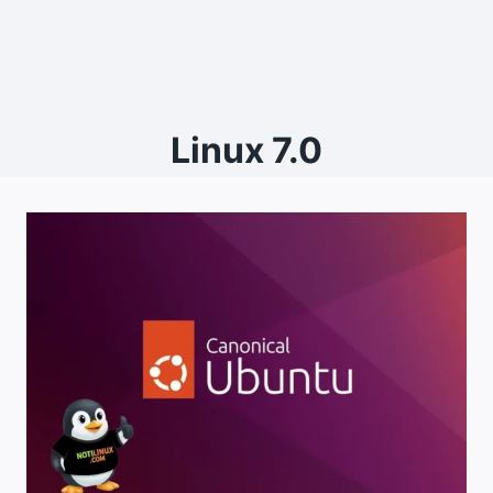
Linux 7.0