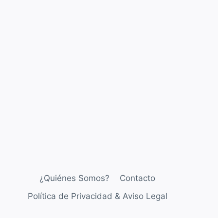
¿Quiénes Somos?
Contacto
Política de Privacidad & Aviso Legal