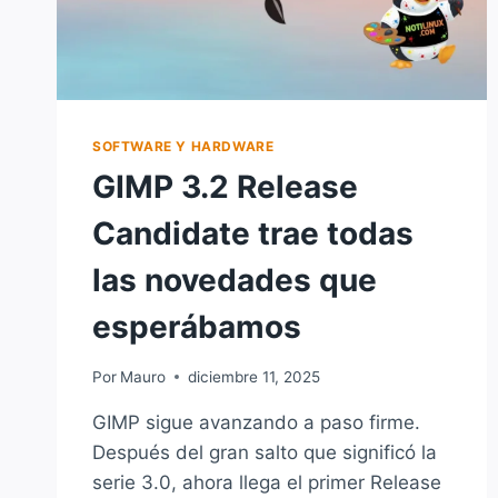
SOFTWARE Y HARDWARE
GIMP 3.2 Release
Candidate trae todas
las novedades que
esperábamos
Por
Mauro
diciembre 11, 2025
GIMP sigue avanzando a paso firme.
Después del gran salto que significó la
serie 3.0, ahora llega el primer Release