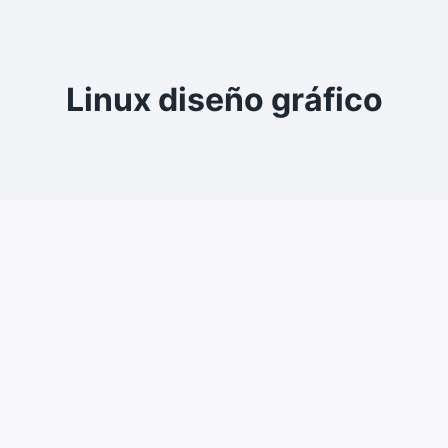
Linux diseño gráfico