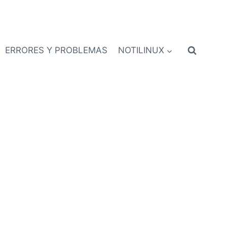
ERRORES Y PROBLEMAS
NOTILINUX