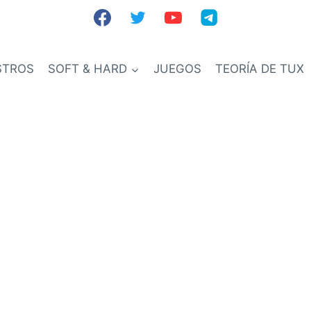
STROS
SOFT & HARD
JUEGOS
TEORÍA DE TUX