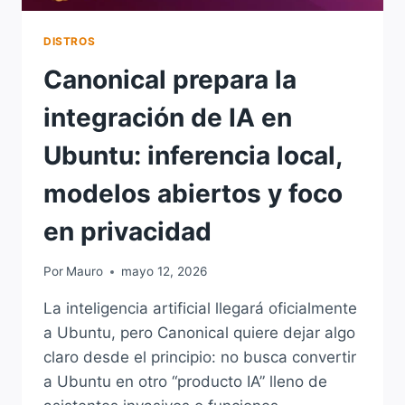
DISTROS
Canonical prepara la
integración de IA en
Ubuntu: inferencia local,
modelos abiertos y foco
en privacidad
Por
Mauro
mayo 12, 2026
La inteligencia artificial llegará oficialmente
a Ubuntu, pero Canonical quiere dejar algo
claro desde el principio: no busca convertir
a Ubuntu en otro “producto IA” lleno de