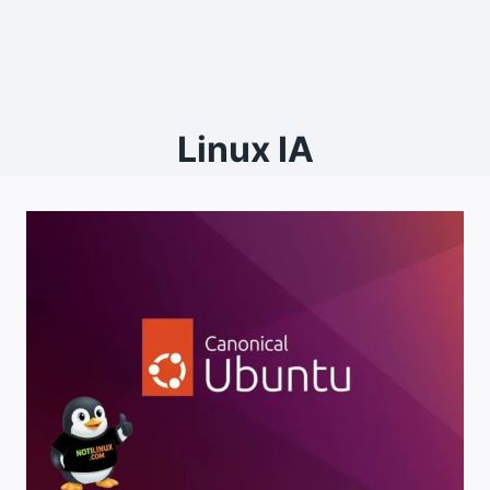
Linux IA