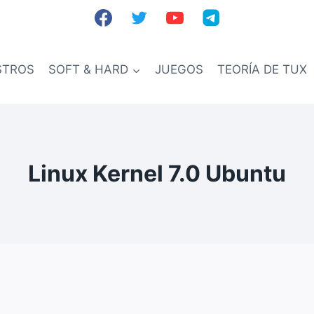
STROS
SOFT & HARD
JUEGOS
TEORÍA DE TUX
Linux Kernel 7.0 Ubuntu