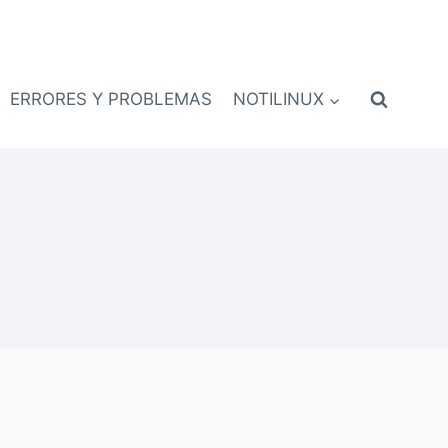
ERRORES Y PROBLEMAS
NOTILINUX