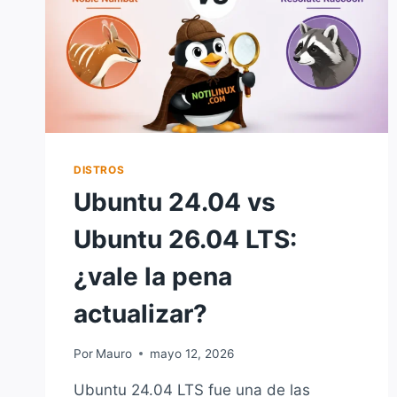
DISTROS
Ubuntu 24.04 vs
Ubuntu 26.04 LTS:
¿vale la pena
actualizar?
Por
Mauro
mayo 12, 2026
Ubuntu 24.04 LTS fue una de las