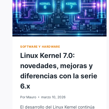
SOFTWARE Y HARDWARE
Linux Kernel 7.0:
novedades, mejoras y
diferencias con la serie
6.x
Por
Mauro
marzo 10, 2026
El desarrollo del Linux Kernel continúa