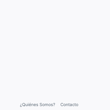
¿Quiénes Somos?
Contacto