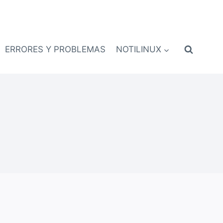
ERRORES Y PROBLEMAS
NOTILINUX