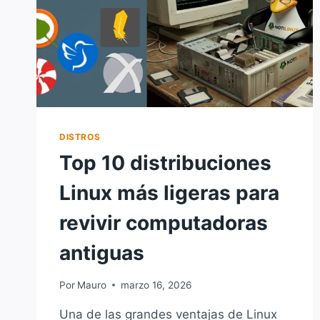
DISTROS
Top 10 distribuciones
Linux más ligeras para
revivir computadoras
antiguas
Por
Mauro
marzo 16, 2026
Una de las grandes ventajas de Linux