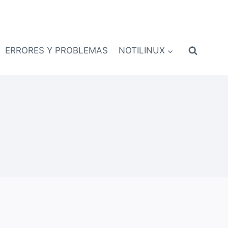
ERRORES Y PROBLEMAS
NOTILINUX