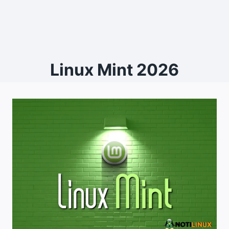
Linux Mint 2026