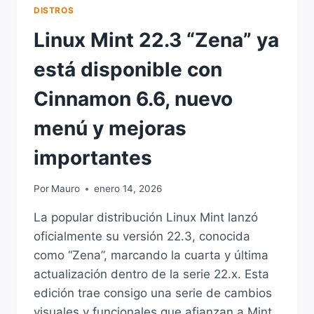
DISTROS
Linux Mint 22.3 “Zena” ya
está disponible con
Cinnamon 6.6, nuevo
menú y mejoras
importantes
Por
Mauro
enero 14, 2026
La popular distribución Linux Mint lanzó
oficialmente su versión 22.3, conocida
como “Zena”, marcando la cuarta y última
actualización dentro de la serie 22.x. Esta
edición trae consigo una serie de cambios
visuales y funcionales que afianzan a Mint