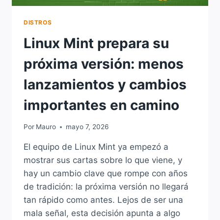
DISTROS
Linux Mint prepara su
próxima versión: menos
lanzamientos y cambios
importantes en camino
Por
Mauro
mayo 7, 2026
El equipo de Linux Mint ya empezó a
mostrar sus cartas sobre lo que viene, y
hay un cambio clave que rompe con años
de tradición: la próxima versión no llegará
tan rápido como antes. Lejos de ser una
mala señal, esta decisión apunta a algo