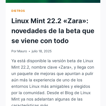
DISTROS
Linux Mint 22.2 «Zara»:
novedades de la beta que
se viene con todo
Por
Mauro
julio 18, 2025
Ya está disponible la versión beta de Linux
Mint 22.2, nombre clave «Zara», y llega con
un paquete de mejoras que apuntan a pulir
aún más la experiencia de uno de los
entornos Linux más amigables y elegidos
por la comunidad. Desde el Blog de Linux
Mint ya nos adelantan algunas de las
características más…