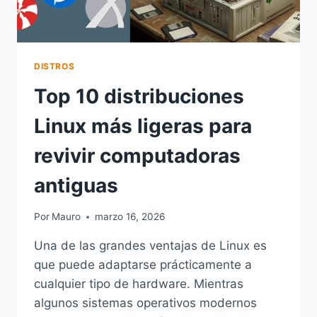
DISTROS
Top 10 distribuciones
Linux más ligeras para
revivir computadoras
antiguas
Por
Mauro
marzo 16, 2026
Una de las grandes ventajas de Linux es
que puede adaptarse prácticamente a
cualquier tipo de hardware. Mientras
algunos sistemas operativos modernos