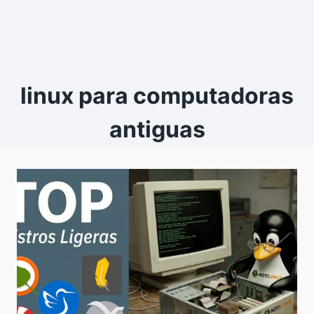
linux para computadoras
antiguas